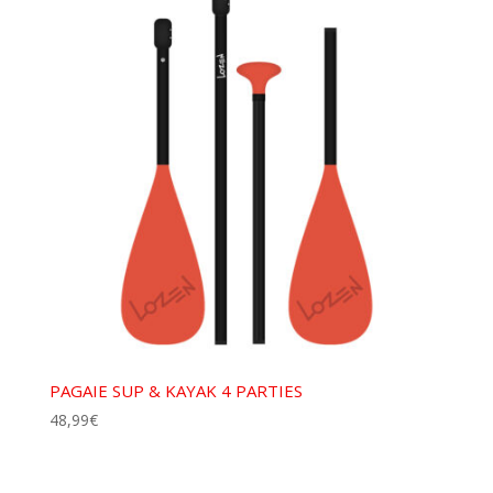
PAGAIE SUP & KAYAK 4 PARTIES
48,99
€