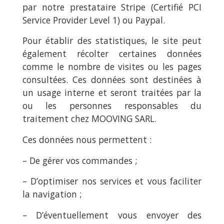
par notre prestataire Stripe (Certifié PCI
Service Provider Level 1) ou Paypal.
Pour établir des statistiques, le site peut
également récolter certaines données
comme le nombre de visites ou les pages
consultées. Ces données sont destinées à
un usage interne et seront traitées par la
ou les personnes responsables du
traitement chez MOOVING SARL.
Ces données nous permettent :
– De gérer vos commandes ;
– D’optimiser nos services et vous faciliter
la navigation ;
– D’éventuellement vous envoyer des