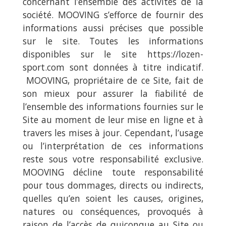
concernant l’ensemble des activités de la
société. MOOVING s’efforce de fournir des
informations aussi précises que possible
sur le site. Toutes les informations
disponibles sur le site https://lozen-
sport.com sont données à titre indicatif.
MOOVING, propriétaire de ce Site, fait de
son mieux pour assurer la fiabilité de
l’ensemble des informations fournies sur le
Site au moment de leur mise en ligne et à
travers les mises à jour. Cependant, l’usage
ou l’interprétation de ces informations
reste sous votre responsabilité exclusive.
MOOVING décline toute responsabilité
pour tous dommages, directs ou indirects,
quelles qu’en soient les causes, origines,
natures ou conséquences, provoqués à
raison de l’accès de quiconque au Site ou