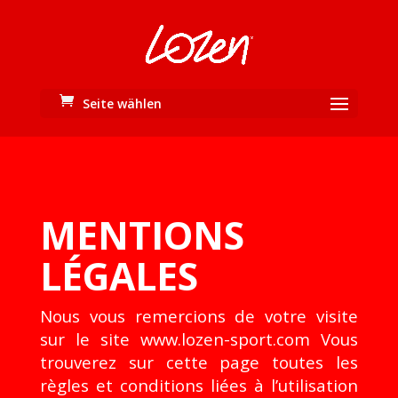
Seite wählen
MENTIONS
LÉGALES
Nous vous remercions de votre visite
sur le site www.lozen-sport.com Vous
trouverez sur cette page toutes les
règles et conditions liées à l’utilisation