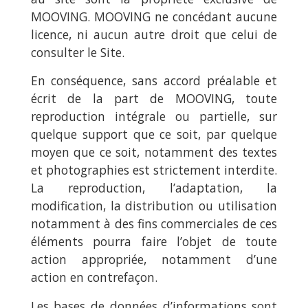
MOOVING. MOOVING ne concédant aucune
licence, ni aucun autre droit que celui de
consulter le Site.
En conséquence, sans accord préalable et
écrit de la part de MOOVING, toute
reproduction intégrale ou partielle, sur
quelque support que ce soit, par quelque
moyen que ce soit, notamment des textes
et photographies est strictement interdite.
La reproduction, l’adaptation, la
modification, la distribution ou utilisation
notamment à des fins commerciales de ces
éléments pourra faire l’objet de toute
action appropriée, notamment d’une
action en contrefaçon.
Les bases de données d’informations sont