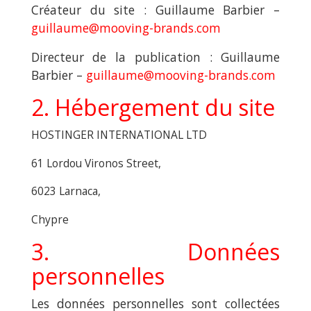
Créateur du site : Guillaume Barbier –
guillaume@mooving-brands.com
Directeur de la publication : Guillaume
Barbier –
guillaume@
mooving-brands.com
2. Hébergement du site
HOSTINGER INTERNATIONAL LTD
61 Lordou Vironos Street,
6023 Larnaca,
Chypre
3. Données
personnelles
Les données personnelles sont collectées