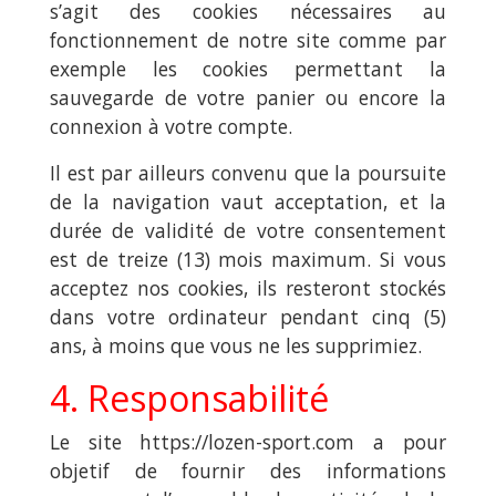
s’agit des cookies nécessaires au
fonctionnement de notre site comme par
exemple les cookies permettant la
sauvegarde de votre panier ou encore la
connexion à votre compte.
Il est par ailleurs convenu que la poursuite
de la navigation vaut acceptation, et la
durée de validité de votre consentement
est de treize (13) mois maximum. Si vous
acceptez nos cookies, ils resteront stockés
dans votre ordinateur pendant cinq (5)
ans, à moins que vous ne les supprimiez.
4. Responsabilité
Le site https://lozen-sport.com a pour
objetif de fournir des informations