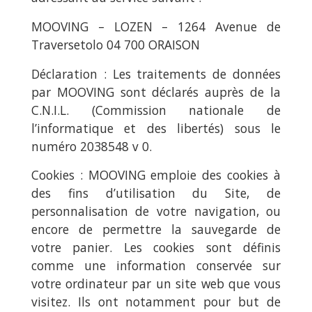
MOOVING – LOZEN – 1264 Avenue de
Traversetolo 04 700 ORAISON
Déclaration : Les traitements de données
par MOOVING sont déclarés auprès de la
C.N.I.L. (Commission nationale de
l’informatique et des libertés) sous le
numéro 2038548 v 0
.
Cookies : MOOVING emploie des cookies à
des fins d’utilisation du Site, de
personnalisation de votre navigation, ou
encore de permettre la sauvegarde de
votre panier. Les cookies sont définis
comme une information conservée sur
votre ordinateur par un site web que vous
visitez. Ils ont notamment pour but de