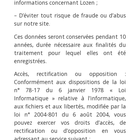
informations concernant Lozen ;
– D’éviter tout risque de fraude ou d’abus
sur notre site.
Ces données seront conservées pendant 10
années, durée nécessaire aux finalités du
traitement pour lequel elles ont été
enregistrées.
Accès, rectification ou opposition :
Conformément aux dispositions de la loi
n° 78-17 du 6 janvier 1978 « Loi
Informatique » relative à l’informatique,
aux fichiers et aux libertés, modifiée par la
loi n° 2004-801 du 6 août 2004, vous
pouvez exercer vos droits d’accès, de
rectification ou d’opposition en vous
adressant au service suivant :