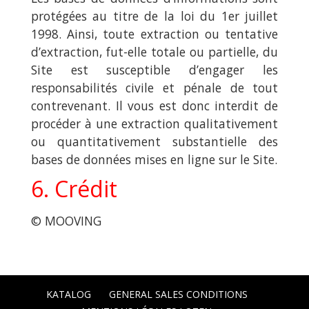
protégées au titre de la loi du 1er juillet
1998. Ainsi, toute extraction ou tentative
d’extraction, fut-elle totale ou partielle, du
Site est susceptible d’engager les
responsabilités civile et pénale de tout
contrevenant. Il vous est donc interdit de
procéder à une extraction qualitativement
ou quantitativement substantielle des
bases de données mises en ligne sur le Site.
6. Crédit
© MOOVING
KATALOG
GENERAL SALES CONDITIONS