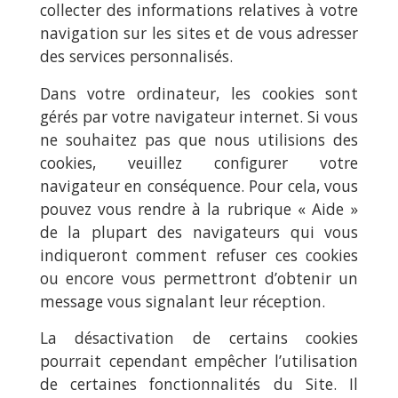
collecter des informations relatives à votre
navigation sur les sites et de vous adresser
des services personnalisés.
Dans votre ordinateur, les cookies sont
gérés par votre navigateur internet. Si vous
ne souhaitez pas que nous utilisions des
cookies, veuillez configurer votre
navigateur en conséquence. Pour cela, vous
pouvez vous rendre à la rubrique « Aide »
de la plupart des navigateurs qui vous
indiqueront comment refuser ces cookies
ou encore vous permettront d’obtenir un
message vous signalant leur réception.
La désactivation de certains cookies
pourrait cependant empêcher l’utilisation
de certaines fonctionnalités du Site. Il