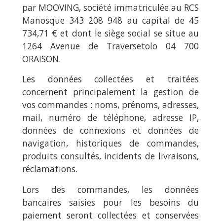
par MOOVING, société immatriculée au RCS
Manosque 343 208 948 au capital de 45
734,71 € et dont le siège social se situe au
1264 Avenue de Traversetolo 04 700
ORAISON.
Les données collectées et traitées
concernent principalement la gestion de
vos commandes : noms, prénoms, adresses,
mail, numéro de téléphone, adresse IP,
données de connexions et données de
navigation, historiques de commandes,
produits consultés, incidents de livraisons,
réclamations.
Lors des commandes, les données
bancaires saisies pour les besoins du
paiement seront collectées et conservées