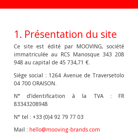
1. Présentation du site
Ce site est édité par MOOVING, société
immatriculée au RCS Manosque 343 208
948 au capital de 45 734,71 €.
Siège social : 1264 Avenue de Traversetolo
04 700 ORAISON.
N° d’identification à la TVA : FR
83343208948
N° tel : +33 (0)4 92 79 77 03
Mail :
hello@mooving-brands.com