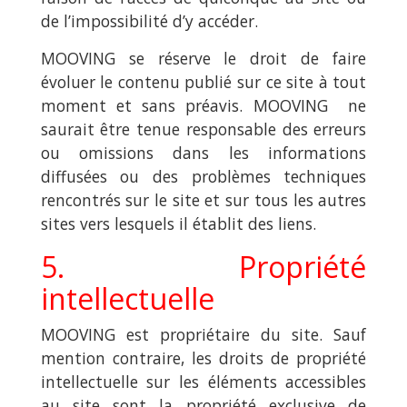
de l’impossibilité d’y accéder.
MOOVING se réserve le droit de faire
évoluer le contenu publié sur ce site à tout
moment et sans préavis. MOOVING ne
saurait être tenue responsable des erreurs
ou omissions dans les informations
diffusées ou des problèmes techniques
rencontrés sur le site et sur tous les autres
sites vers lesquels il établit des liens.
5. Propriété
intellectuelle
MOOVING est propriétaire du site. Sauf
mention contraire, les droits de propriété
intellectuelle sur les éléments accessibles
au site sont la propriété exclusive de