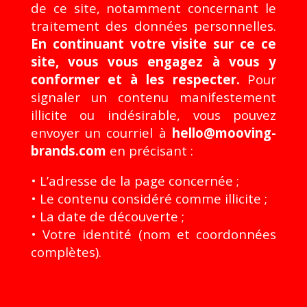
de ce site, notamment concernant le
traitement des données personnelles.
En continuant votre visite sur ce ce
site, vous vous engagez à vous y
conformer et à les respecter.
Pour
signaler un contenu manifestement
illicite ou indésirable, vous pouvez
envoyer un courriel à
hello@mooving-
brands.com
en précisant :
• L’adresse de la page concernée ;
• Le contenu considéré comme illicite ;
• La date de découverte ;
• Votre identité (nom et coordonnées
complètes).