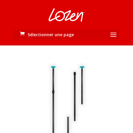
Sélectionner une page