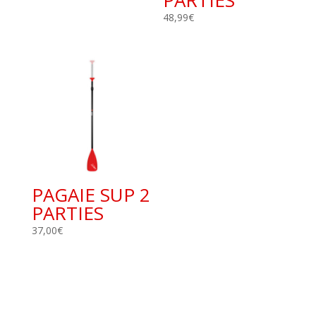
PARTIES
48,99
€
PAGAIE SUP 2
PARTIES
37,00
€