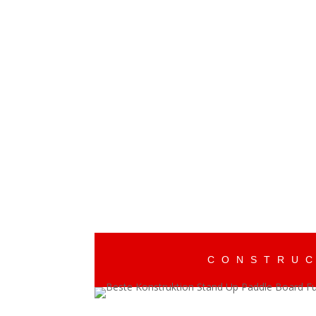
CONSTRUC