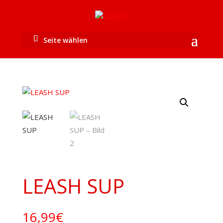
Seite wählen
LEASH SUP
16,99
€