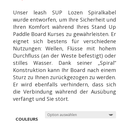
Unser leash SUP Lozen Spiralkabel
wurde entworfen, um Ihre Sicherheit und
Ihren Komfort während Ihres Stand Up
Paddle Board Kurses zu gewährleisten. Er
eignet sich bestens für verschiedene
Nutzungen: Wellen, Flüsse mit hohem
Durchfluss (an der Weste befestigt) oder
stilles Wasser. Dank seiner „Spiral“
Konstruktion kann Ihr Board nach einem
Sturz zu Ihnen zurückgezogen zu werden.
Er wird ebenfalls verhindern, dass sich
die Verbindung während der Ausübung
verfängt und Sie stört.
COULEURS