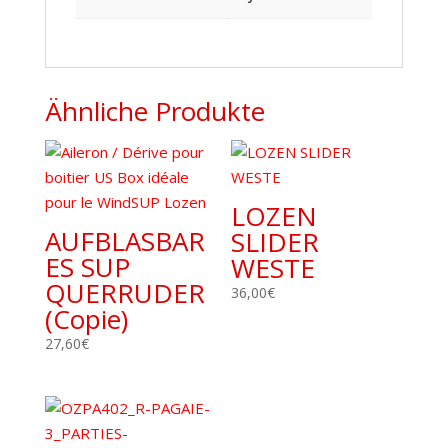
Ähnliche Produkte
LOZEN
AUFBLASBAR
SLIDER
ES SUP
WESTE
QUERRUDER
36,00
€
(Copie)
27,60
€