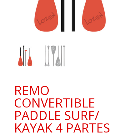
REMO
CONVERTIBLE
PADDLE SURF/
KAYAK 4 PARTES