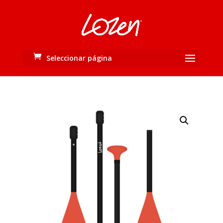
Seleccionar página