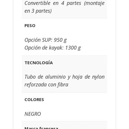
Convertible en 4 partes (montaje
en 3 partes)
PESO
Opción SUP: 950 g
Opción de kayak: 1300 g
TECNOLOGÍA
Tubo de aluminio y hoja de nylon
reforzada con fibra
COLORES
NEGRO
Marca francesa