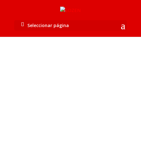
Seleccionar página