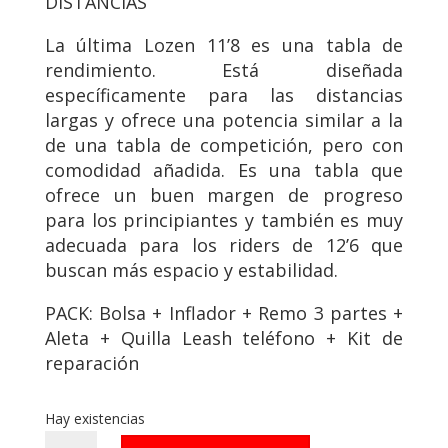
DISTANCIAS
La última Lozen 11’8 es una tabla de
rendimiento. Está diseñada
específicamente para las distancias
largas y ofrece una potencia similar a la
de una tabla de competición, pero con
comodidad añadida. Es una tabla que
ofrece un buen margen de progreso
para los principiantes y también es muy
adecuada para los riders de 12’6 que
buscan más espacio y estabilidad.
PACK: Bolsa + Inflador + Remo 3 partes +
Aleta + Quilla Leash teléfono + Kit de
reparación
Hay existencias
SUP