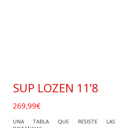
SUP LOZEN 11’8
269,99
€
UNA TABLA QUE RESISTE LAS