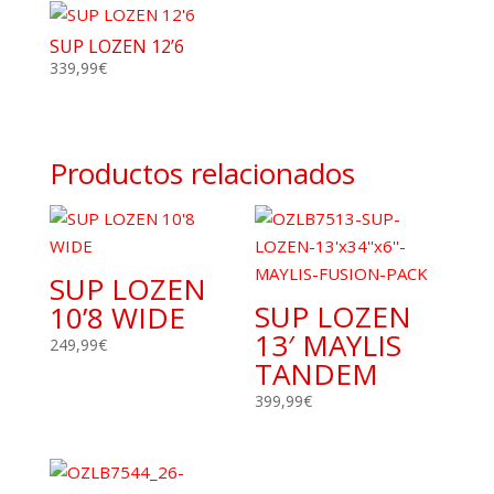
SUP LOZEN 12’6
339,99
€
Productos relacionados
SUP LOZEN
SUP LOZEN
10’8 WIDE
13′ MAYLIS
249,99
€
TANDEM
399,99
€